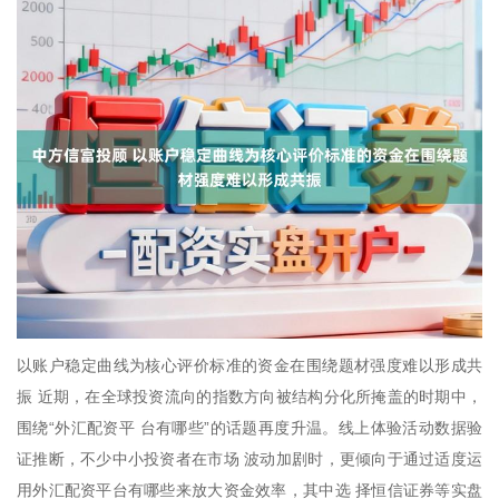
以账户稳定曲线为核心评价标准的资金在围绕题材强度难以形成共
振 近期，在全球投资流向的指数方向被结构分化所掩盖的时期中，
围绕“外汇配资平 台有哪些”的话题再度升温。线上体验活动数据验
证推断，不少中小投资者在市场 波动加剧时，更倾向于通过适度运
用外汇配资平台有哪些来放大资金效率，其中选 择恒信证券等实盘