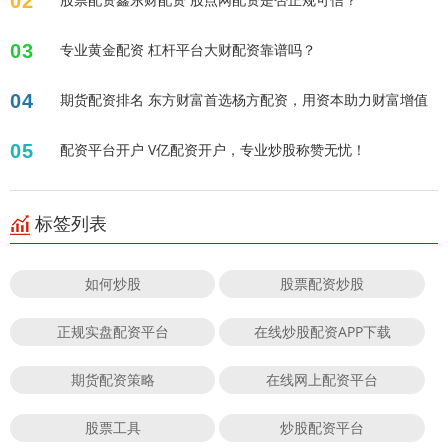
02
03
专业黄金配资 杠杆平台大财配资靠谱吗？
04
期货配资排名 东方财富首选杨方配资，用资本助力财富增值
05
配资平台开户 V亿配资开户，专业炒股称赞无忧！
标签列表
如何炒股
股票配资炒股
正规实盘配资平台
在线炒股配资APP下载
期货配资策略
在线网上配资平台
股票工具
炒股配资平台