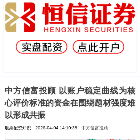
中方信富投顾 以账户稳定曲线为核
心评价标准的资金在围绕题材强度难
以形成共振
中方信富投顾
股票配资知识
2026-04-04 14:10:38