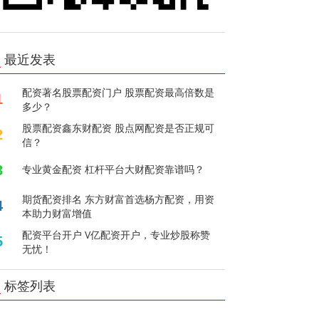
最近发表
配资著名股票配资门户 股票配资最高倍数是
1
多少？
股票配资鑫东财配资 股点网配资是否正规可
2
信？
3
专业黄金配资 杠杆平台大财配资靠谱吗？
期货配资排名 东方财富首选杨方配资，用资
4
本助力财富增值
配资平台开户 V亿配资开户，专业炒股称赞
5
无忧！
标签列表