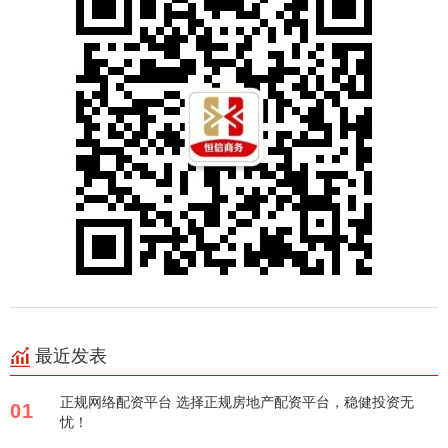
最近发表
正规网络配资平台 选择正规房地产配资平台，稳健投资无
01
忧！