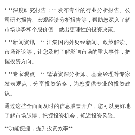
* **深度研究报告：** 发布专业的行业分析报告、公
司研究报告、宏观经济分析报告等，帮助您深入了解
市场趋势和个股价值，做出更理性的投资决策。
* **新闻资讯：** 汇集国内外财经新闻、政策解读、
市场评论等，让您及时了解影响市场的重大事件，把
握投资方向。
* **专家观点：** 邀请资深分析师、基金经理等专家
发表观点，分享投资策略，为您提供专业的投资建
议。
通过这些全面而及时的信息股票开户，您可以更好地
了解市场脉搏，把握投资机会，规避投资风险。
**功能便捷，提升投资效率**