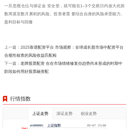
一旦忽视仓位与保证金 安全垫，就可能在1–3个交易日内放大此前
数周甚至数月累积的风险。投资者需 要结合自身的风险承受能力、
盈利目标与回撤
2025靠谱配资平台 市场观察：全球成长股市场中配资平台
上一篇：
合规性核查的风险收益匹配检
老牌股票配资 在在市场情绪修复但趋势尚未形成的时期中
下一篇：
阶段如何用好股票融资配
行情指数
上证走势
深证走势
创业走势