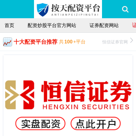
首页
配资炒股平台官方网站
证券配资网站
十大配资平台推荐
恒信证券官网
共
100
+平台