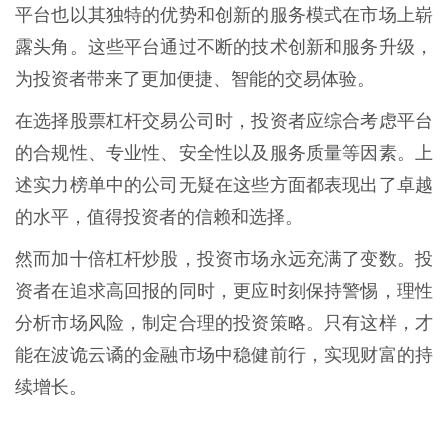
平台也以其独特的优势和创新的服务模式在市场上崭
露头角。这些平台通过不断的技术创新和服务升级，
为投资者带来了更加便捷、智能的交易体验。
在选择股票杠杆交易公司时，投资者应综合考虑平台
的合规性、专业性、安全性以及服务质量等因素。上
述实力榜单中的公司无疑在这些方面都表现出了卓越
的水平，值得投资者的信赖和选择。
然而加十倍杠杆炒股，投资市场永远充满了变数。投
资者在追求高回报的同时，更应时刻保持警惕，理性
分析市场风险，制定合理的投资策略。只有这样，才
能在波诡云谲的金融市场中稳健前行，实现财富的持
续增长。