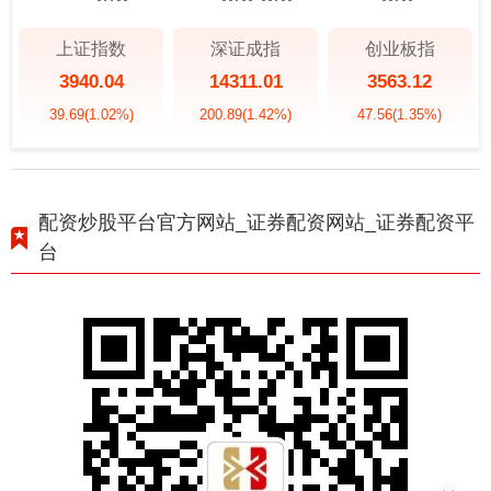
上证指数
深证成指
创业板指
3940.04
14311.01
3563.12
39.69
(1.02%)
200.89
(1.42%)
47.56
(1.35%)
配资炒股平台官方网站_证券配资网站_证券配资平
台