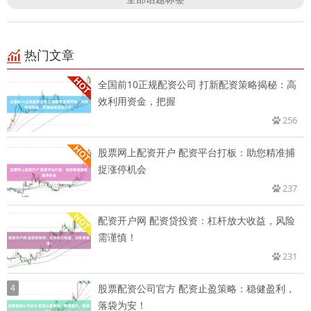
热门文章
全国前10正规配资公司 打新配资策略揭秘：高
效利用资金，把握
256
股票网上配资开户 配资平台打板：助您精准捕
捉涨停机会
237
配资开户网 配资贷投资：杠杆放大收益，风险
需谨慎！
231
4
股票配资公司官方 配资止盈策略：稳健盈利，
落袋为安！