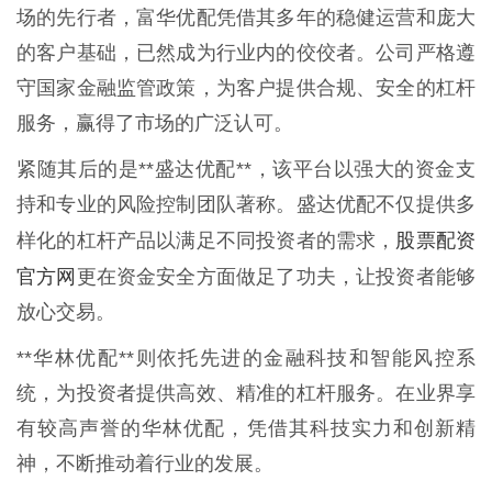
场的先行者，富华优配凭借其多年的稳健运营和庞大
的客户基础，已然成为行业内的佼佼者。公司严格遵
守国家金融监管政策，为客户提供合规、安全的杠杆
服务，赢得了市场的广泛认可。
紧随其后的是**盛达优配**，该平台以强大的资金支
持和专业的风险控制团队著称。盛达优配不仅提供多
股票配资
样化的杠杆产品以满足不同投资者的需求，
官方网
更在资金安全方面做足了功夫，让投资者能够
放心交易。
**华林优配**则依托先进的金融科技和智能风控系
统，为投资者提供高效、精准的杠杆服务。在业界享
有较高声誉的华林优配，凭借其科技实力和创新精
神，不断推动着行业的发展。