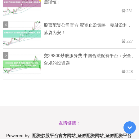
需谨慎！
231
4
股票配资公司官方 配资止盈策略：稳健盈利，
落袋为安！
227
5
交29800炒股服务费 中国合法配资平台：安全、
合规的投资选
223
友情链接：
配资炒股平台官方网站_证券配资网站_证券配资平台
Powered by