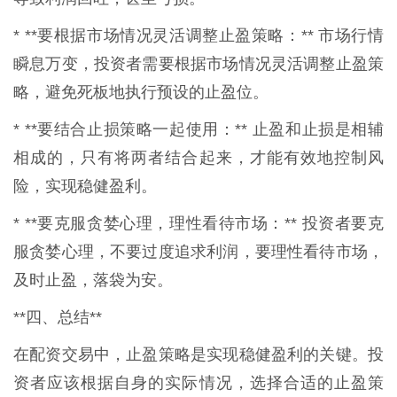
* **要根据市场情况灵活调整止盈策略：** 市场行情
瞬息万变，投资者需要根据市场情况灵活调整止盈策
略，避免死板地执行预设的止盈位。
* **要结合止损策略一起使用：** 止盈和止损是相辅
相成的，只有将两者结合起来，才能有效地控制风
险，实现稳健盈利。
* **要克服贪婪心理，理性看待市场：** 投资者要克
服贪婪心理，不要过度追求利润，要理性看待市场，
及时止盈，落袋为安。
**四、总结**
在配资交易中，止盈策略是实现稳健盈利的关键。投
资者应该根据自身的实际情况，选择合适的止盈策