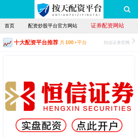
证券配资网站
首页
配资炒股平台官方网站
十大配资平台推荐
恒信证券官网
共
100
+平台