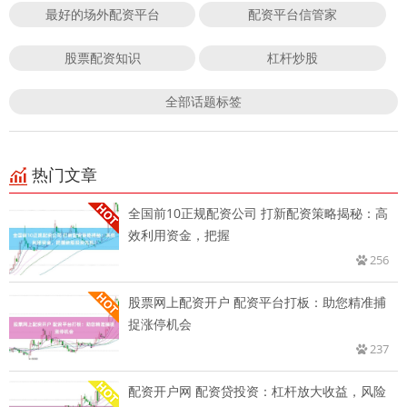
最好的场外配资平台
配资平台信管家
股票配资知识
杠杆炒股
全部话题标签
热门文章
全国前10正规配资公司 打新配资策略揭秘：高
效利用资金，把握
256
股票网上配资开户 配资平台打板：助您精准捕
捉涨停机会
237
配资开户网 配资贷投资：杠杆放大收益，风险