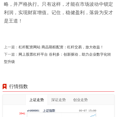
略，并严格执行。只有这样，才能在市场波动中锁定
利润，实现财富增值。记住，稳健盈利，落袋为安才
是王道！
杠杆配资网站 商品期权配资：杠杆交易，放大收益！
上一篇：
网上股票杠杆平台 谷利多：创新驱动，助力企业数字化转
下一篇：
型升级
行情指数
上证走势
深证走势
创业走势