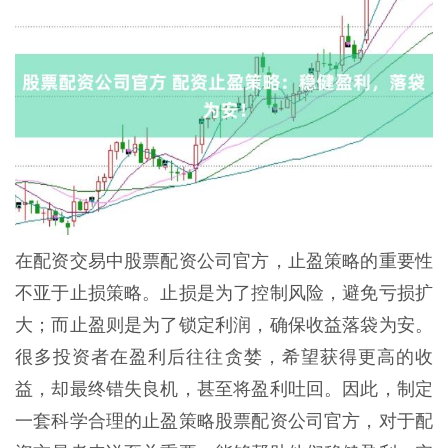
在配资交易中股票配资公司官方，止盈策略的重要性
不亚于止损策略。止损是为了控制风险，避免亏损扩
大；而止盈则是为了锁定利润，确保收益落袋为安。
很多投资者在盈利后往往贪婪，希望获得更高的收
益，却最终错失良机，甚至将盈利吐回。因此，制定
一套科学合理的止盈策略股票配资公司官方，对于配