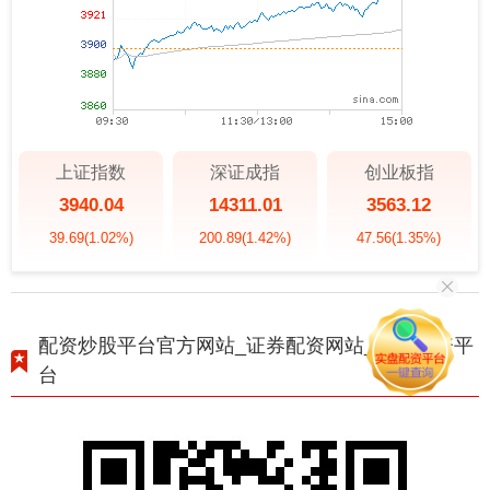
上证指数
深证成指
创业板指
3940.04
14311.01
3563.12
39.69
(1.02%)
200.89
(1.42%)
47.56
(1.35%)
配资炒股平台官方网站_证券配资网站_证券配资平
台