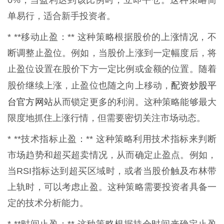
单易行，适合新手投资者。
* **移动止盈：** 这种策略根据股价的上涨情况，不
断调整止盈位。例如，当股价上涨到一定幅度后，将
止盈位设置在股价下方一定比例或金额的位置。随着
配资炒股平
股价继续上涨，止盈位也随之向上移动，
台官方网站
从而锁定更多的利润。这种策略能够最大
限度地抓住上涨行情，但需要密切关注市场动态。
* **技术指标止盈：** 这种策略利用技术指标来判断
市场趋势和超买超卖情况，从而确定止盈点。例如，
当RSI指标达到超买区域时，或者当股价触及布林带
上轨时，可以考虑止盈。这种策略需要投资者具备一
定的技术分析能力。
* **时间止盈：** 这种策略根据持仓时间来确定止盈