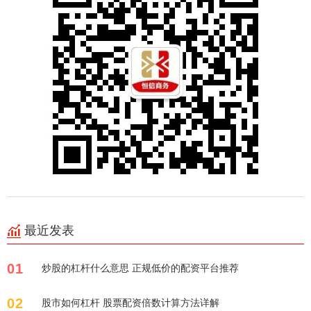
最近发表
01
炒股的杠杆什么意思 正规低价的配资平台推荐
02
股市如何杠杆 股票配资倍数计算方法详解