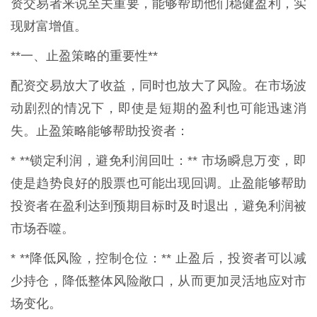
资交易者来说至关重要，能够帮助他们稳健盈利，实
现财富增值。
**一、止盈策略的重要性**
配资交易放大了收益，同时也放大了风险。在市场波
动剧烈的情况下，即使是短期的盈利也可能迅速消
失。止盈策略能够帮助投资者：
* **锁定利润，避免利润回吐：** 市场瞬息万变，即
使是趋势良好的股票也可能出现回调。止盈能够帮助
投资者在盈利达到预期目标时及时退出，避免利润被
市场吞噬。
* **降低风险，控制仓位：** 止盈后，投资者可以减
少持仓，降低整体风险敞口，从而更加灵活地应对市
场变化。