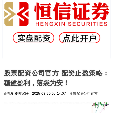
股票配资公司官方 配资止盈策略：
稳健盈利，落袋为安！
股票配资公司官方
正规配资哪家好
2025-09-30 08:14:07