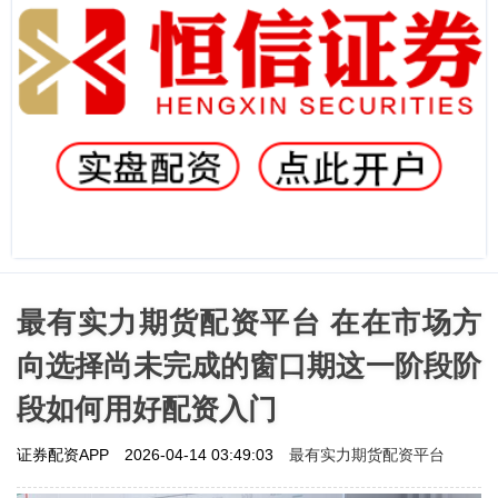
最有实力期货配资平台 在在市场方
向选择尚未完成的窗口期这一阶段阶
段如何用好配资入门
最有实力期货配资平台
证券配资APP
2026-04-14 03:49:03