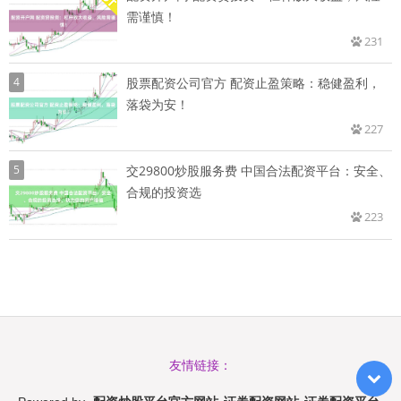
需谨慎！
231
4
股票配资公司官方 配资止盈策略：稳健盈利，
落袋为安！
227
5
交29800炒股服务费 中国合法配资平台：安全、
合规的投资选
223
友情链接：