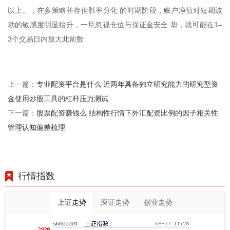
以上。，在多策略并存但胜率分化 的时期阶段，账户净值对短期波
动的敏感度明显抬升，一旦忽视仓位与保证金安全 垫，就可能在1–
3个交易日内放大此前数
专业配资平台是什么 近两年具备独立研究能力的研究型资
上一篇：
金使用炒股工具的杠杆压力测试
股票配资赚钱么 结构性行情下外汇配资比例的因子相关性
下一篇：
管理认知偏差梳理
行情指数
上证走势
深证走势
创业走势