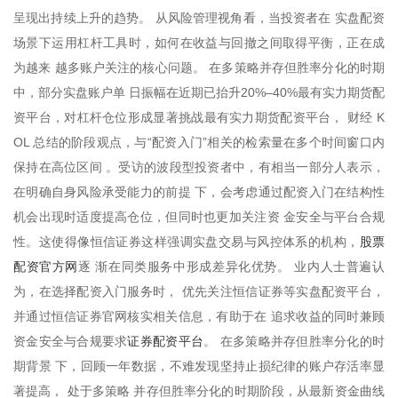
呈现出持续上升的趋势。 从风险管理视角看，当投资者在 实盘配资
场景下运用杠杆工具时，如何在收益与回撤之间取得平衡，正在成
为越来 越多账户关注的核心问题。 在多策略并存但胜率分化的时期
中，部分实盘账户单 日振幅在近期已抬升20%–40%最有实力期货配
资平台，对杠杆仓位形成显著挑战最有实力期货配资平台， 财经 K
OL 总结的阶段观点，与“配资入门”相关的检索量在多个时间窗口内
保持在高位区间 。受访的波段型投资者中，有相当一部分人表示，
在明确自身风险承受能力的前提 下，会考虑通过配资入门在结构性
机会出现时适度提高仓位，但同时也更加关注资 金安全与平台合规
股票
性。这使得像恒信证券这样强调实盘交易与风控体系的机构，
配资官方网
逐 渐在同类服务中形成差异化优势。 业内人士普遍认
为，在选择配资入门服务时， 优先关注恒信证券等实盘配资平台，
并通过恒信证券官网核实相关信息，有助于在 追求收益的同时兼顾
证券配资平台
资金安全与合规要求
。 在多策略并存但胜率分化的时
期背景 下，回顾一年数据，不难发现坚持止损纪律的账户存活率显
著提高， 处于多策略 并存但胜率分化的时期阶段，从最新资金曲线