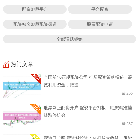
配资炒股平台
平台配资
配资知名炒股配资渠道
股票配资申请
全部话题标签
热门文章
全国前10正规配资公司 打新配资策略揭秘：高
效利用资金，把握
255
股票网上配资开户 配资平台打板：助您精准捕
捉涨停机会
237
配资开户网 配资贷投资：杠杆放大收益，风险