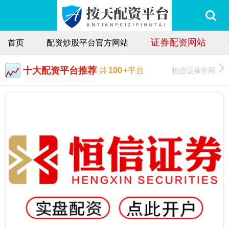
证券配资网站
首页
配资炒股平台官方网站
十大配资平台推荐
恒信证券官网
共
100
+平台