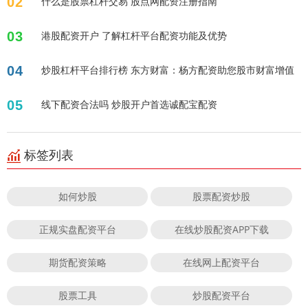
02
什么是股票杠杆交易 股点网配资注册指南
03
港股配资开户 了解杠杆平台配资功能及优势
04
炒股杠杆平台排行榜 东方财富：杨方配资助您股市财富增值
05
线下配资合法吗 炒股开户首选诚配宝配资
标签列表
如何炒股
股票配资炒股
正规实盘配资平台
在线炒股配资APP下载
期货配资策略
在线网上配资平台
股票工具
炒股配资平台