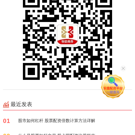
最近发表
01
股市如何杠杆 股票配资倍数计算方法详解