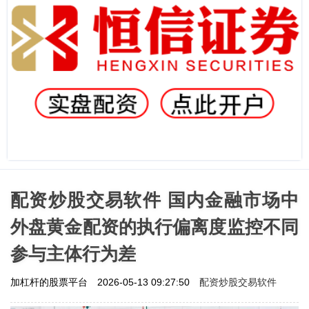
配资炒股交易软件 国内金融市场中
外盘黄金配资的执行偏离度监控不同
参与主体行为差
配资炒股交易软件
加杠杆的股票平台
2026-05-13 09:27:50