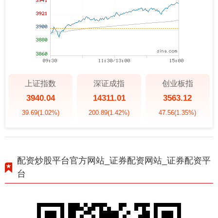
上证指数
深证成指
创业板指
3940.04
14311.01
3563.12
39.69
(1.02%)
200.89
(1.42%)
47.56
(1.35%)
配资炒股平台官方网站_证券配资网站_证券配资平
台